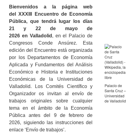
Bienvenidos a la página web
del XXXIII Encuentro de Economía
Pública, que tendrá lugar los días
21 y 22 de mayo de
2026 en Valladolid
, en el Palacio de
Congresos Conde Ansúrez. Esta
edición del Encuentro está organizada
por los Departamentos de Economía
Aplicada y Fundamentos del Análisis
Económico e Historia e Instituciones
Económicas de la Universidad de
Palacio de
Valladolid. Los Comités Científico y
Santa Cruz –
Organizador os invitan al envío de
Universidad
trabajos originales sobre cualquier
de Valladolid
tema en el ámbito de la Economía
Pública antes del 9 de febrero de
2026, siguiendo las instrucciones del
enlace ‘Envío de trabajos’.